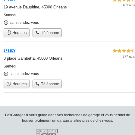
403 avis
19 avenue Dauphine, 45000 Orléans
Samedi
sans rendez-vous
Horaires
Téléphone
Speedy
4,5 étoiles sur 5
277 avis
3 place Gambetta, 45000 Orléans
Samedi
sans rendez-vous
Horaires
Téléphone
LesGarages.fr vous guide dans vos recherches de garage et vous permet de
trouver facilement un garagiste situé près de chez vous.