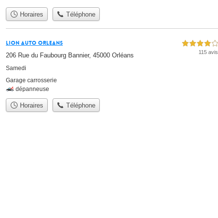
Horaires
Téléphone
Lion Auto Orleans
4,0 étoiles sur 5
115 avis
206 Rue du Faubourg Bannier, 45000 Orléans
Samedi
Garage carrosserie
dépanneuse
Horaires
Téléphone