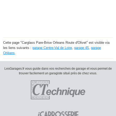
Cette page "Carglass Pare-Brise Orleans Route d'Olivet" est visible via
les liens suivants :
garage Centre-Val de Loire
,
garage 45
,
garage
Orléans
.
LesGarages.fr vous guide dans vos recherches de garage et vous permet de
trouver facilement un garagiste situé près de chez vous.