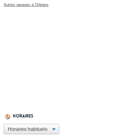
Autres garages à Orléans
Horaires