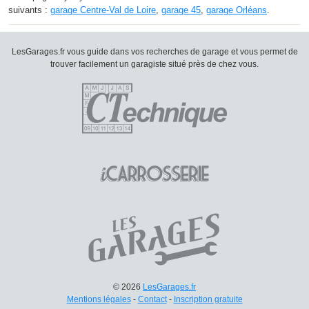
suivants :
garage Centre-Val de Loire
,
garage 45
,
garage Orléans
.
LesGarages.fr vous guide dans vos recherches de garage et vous permet de
trouver facilement un garagiste situé près de chez vous.
© 2026
LesGarages.fr
Mentions légales
-
Contact
-
Inscription gratuite