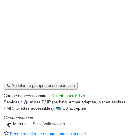
📞 Appeler ce garage concessionnaire
Garage concessionnaire
-
Ouvert jusqu'à 12h
Services :
accès
PMR
(parking, entrée adaptée, places assises
PMR, toilettes accessibles)
,
CB acceptée
Caractéristiques :
Marques :
Seat, Volkswagen
Recommander ce garage concessionnaire