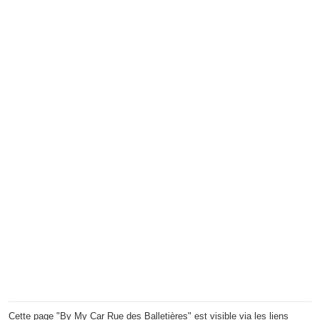
Cette page "By My Car Rue des Balletières" est visible via les liens