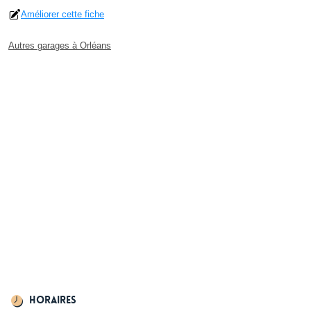
Améliorer cette fiche
Autres garages à Orléans
Horaires