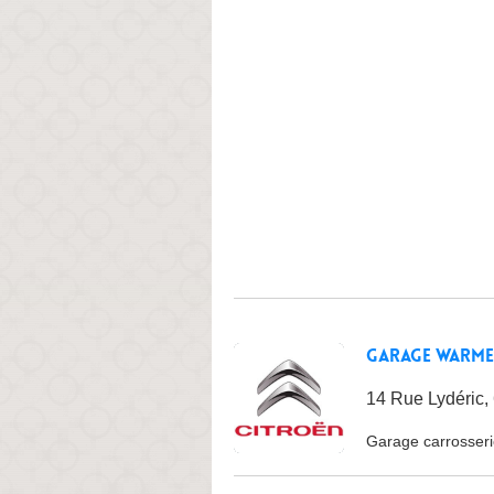
Garage Warme
14 Rue Lydéric, 
Garage carrosser