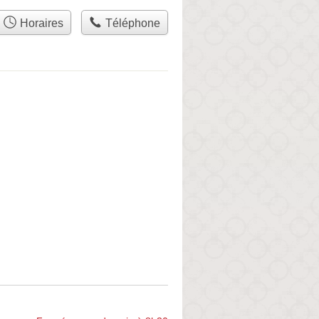
Horaires
Téléphone