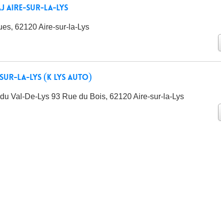
J Aire-sur-la-Lys
es, 62120 Aire-sur-la-Lys
-sur-la-Lys (K LYS AUTO)
 du Val-De-Lys 93 Rue du Bois, 62120 Aire-sur-la-Lys