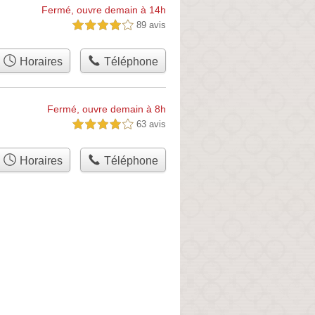
Fermé, ouvre demain à 14h
89 avis
4,0 étoiles sur 5
Horaires
Téléphone
Fermé, ouvre demain à 8h
63 avis
4,0 étoiles sur 5
Horaires
Téléphone