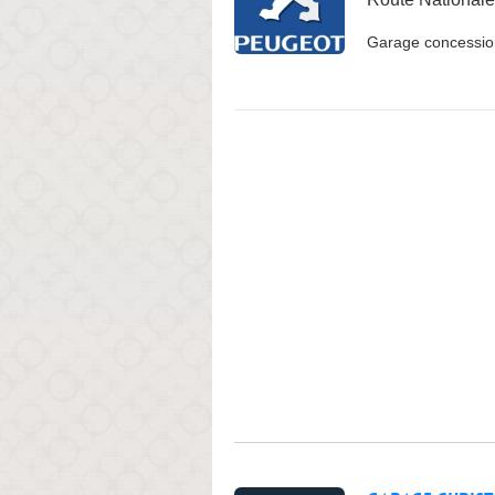
Garage concessio