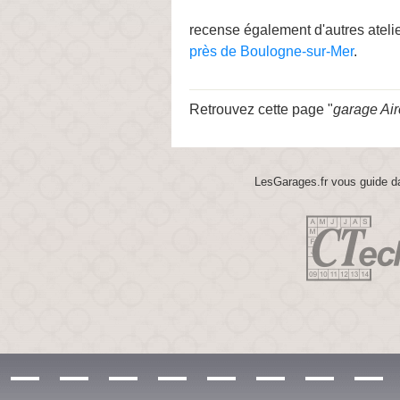
recense également d'autres ateli
près de Boulogne-sur-Mer
.
Retrouvez cette page "
garage Air
LesGarages.fr vous guide da