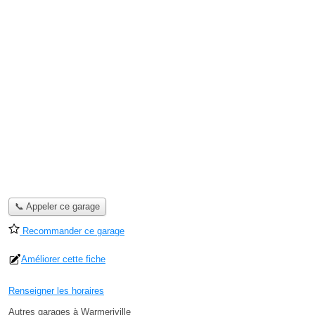
📞 Appeler ce garage
Recommander ce garage
Améliorer cette fiche
Renseigner les horaires
Autres garages à Warmeriville