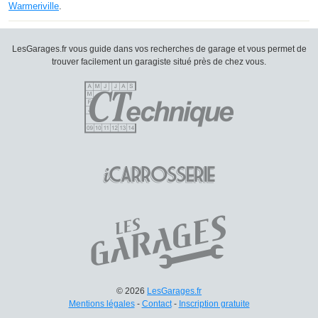
Warmeriville
.
LesGarages.fr vous guide dans vos recherches de garage et vous permet de
trouver facilement un garagiste situé près de chez vous.
© 2026
LesGarages.fr
Mentions légales
-
Contact
-
Inscription gratuite