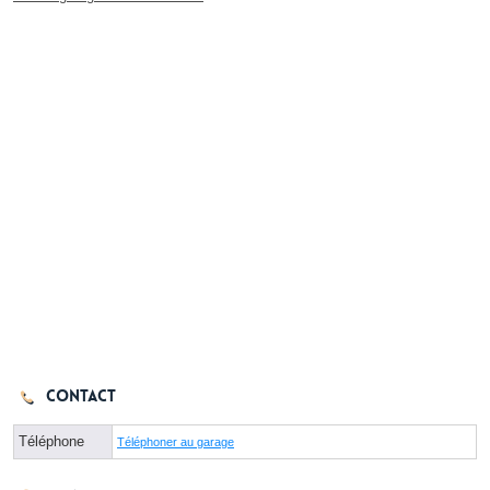
Contact
Téléphone
Téléphoner au garage