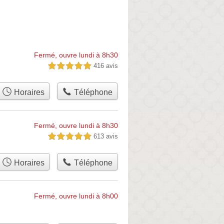
Fermé, ouvre lundi à 8h30
416 avis
5,0 étoiles sur 5
Horaires
Téléphone
Fermé, ouvre lundi à 8h30
613 avis
5,0 étoiles sur 5
Horaires
Téléphone
Fermé, ouvre lundi à 8h00