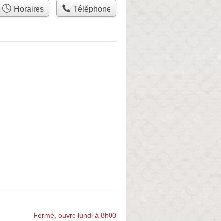
Horaires
Téléphone
Fermé, ouvre lundi à 8h00