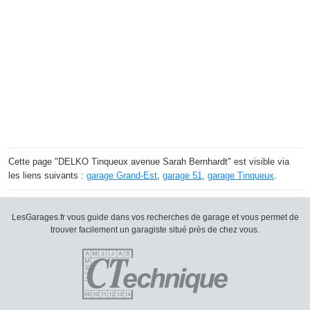
Cette page "DELKO Tinqueux avenue Sarah Bernhardt" est visible via
les liens suivants :
garage Grand-Est
,
garage 51
,
garage Tinqueux
.
LesGarages.fr vous guide dans vos recherches de garage et vous permet de
trouver facilement un garagiste situé près de chez vous.