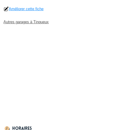
Améliorer cette fiche
Autres garages à Tinqueux
Horaires