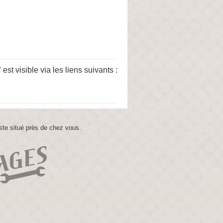
 visible via les liens suivants :
ste situé près de chez vous.