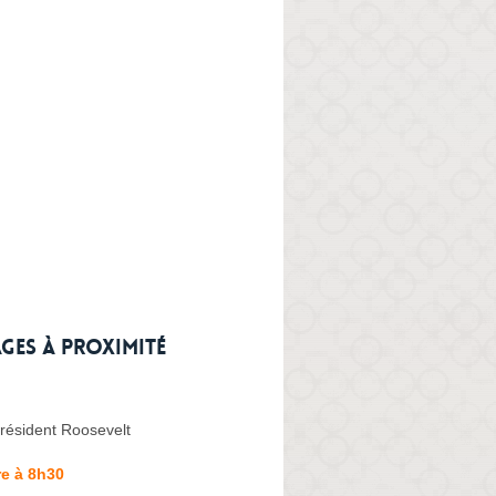
ges à proximité
résident Roosevelt
e à 8h30