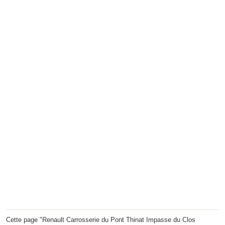
Cette page "Renault Carrosserie du Pont Thinat Impasse du Clos