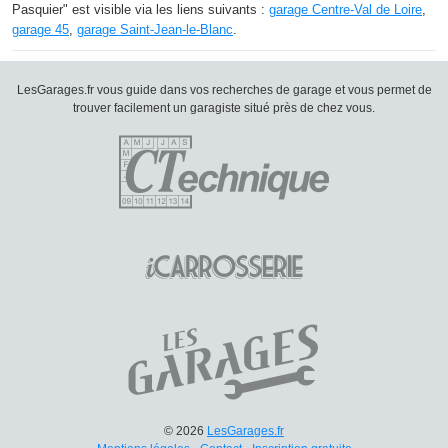
Pasquier" est visible via les liens suivants :
garage Centre-Val de Loire
,
garage 45
,
garage Saint-Jean-le-Blanc
.
LesGarages.fr vous guide dans vos recherches de garage et vous permet de
trouver facilement un garagiste situé près de chez vous.
© 2026
LesGarages.fr