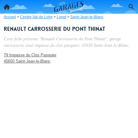
Accueil
>
Centre-Val de Loire
>
Loiret
>
Saint-Jean-le-Blanc
Renault Carrosserie du Pont Thinat
Cette fiche présente "Renault Carrosserie du Pont Thinat", garage
carrosserie situé
impasse du clos pasquier
, 45650 Saint-Jean-le-Blanc.
79 Impasse du Clos Pasquier
45650 Saint-Jean-le-Blanc