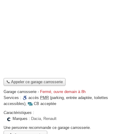
📞 Appeler ce garage carrosserie
Garage carrosserie
-
Fermé, ouvre demain à 8h
Services :
accès
PMR
(parking, entrée adaptée, toilettes
accessibles)
,
CB acceptée
Caractéristiques :
Marques :
Dacia, Renault
Une personne
recommande
ce garage carrosserie.