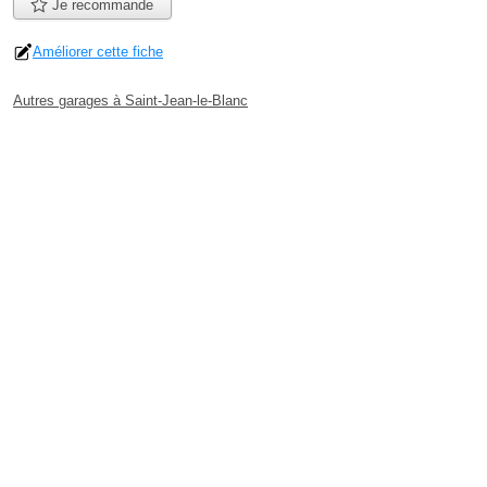
Je recommande
Améliorer cette fiche
Autres garages à Saint-Jean-le-Blanc