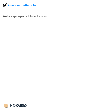
Améliorer cette fiche
Autres garages à L'Isle-Jourdain
Horaires