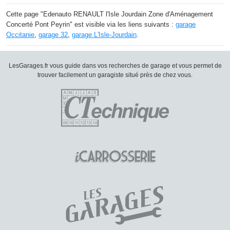
Cette page "Edenauto RENAULT l'Isle Jourdain Zone d'Aménagement
Concerté Pont Peyrin" est visible via les liens suivants :
garage
Occitanie
,
garage 32
,
garage L'Isle-Jourdain
.
LesGarages.fr vous guide dans vos recherches de garage et vous permet de
trouver facilement un garagiste situé près de chez vous.