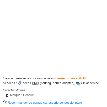
Garage carrosserie concessionnaire
-
Fermé, ouvre à 7h30
Services :
accès
PMR
(parking, entrée adaptée)
,
CB acceptée
Caractéristiques :
Marque :
Renault
Recommander ce garage carrosserie concessionnaire