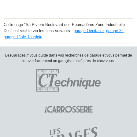
Cette page "Sa Riviere Boulevard des Poumadères Zone Industrielle
Des" est visible via les liens suivants :
garage Occitanie
,
garage 32
,
garage L'Isle-Jourdain
.
LesGarages.fr vous guide dans vos recherches de garage et vous permet de
trouver facilement un garagiste situé près de chez vous.