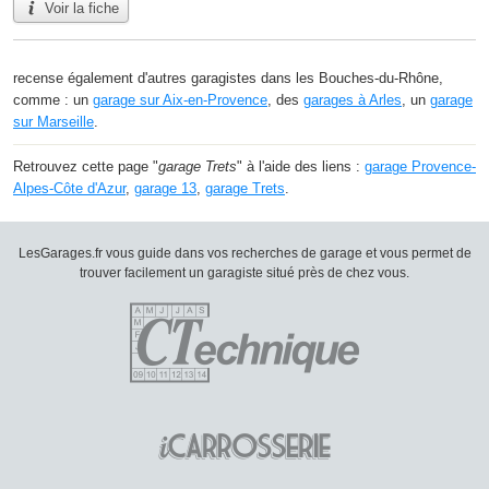
Voir la fiche
recense également d'autres garagistes dans les Bouches-du-Rhône,
comme : un
garage sur Aix-en-Provence
, des
garages à Arles
, un
garage
sur Marseille
.
Retrouvez cette page "
garage Trets
" à l'aide des liens :
garage Provence-
Alpes-Côte d'Azur
,
garage 13
,
garage Trets
.
LesGarages.fr vous guide dans vos recherches de garage et vous permet de
trouver facilement un garagiste situé près de chez vous.