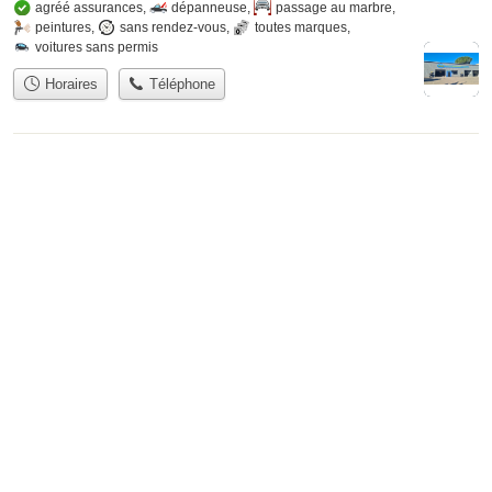
agréé assurances
,
dépanneuse
,
passage au marbre
,
peintures
,
sans rendez-vous
,
toutes marques
,
voitures sans permis
Horaires
Téléphone