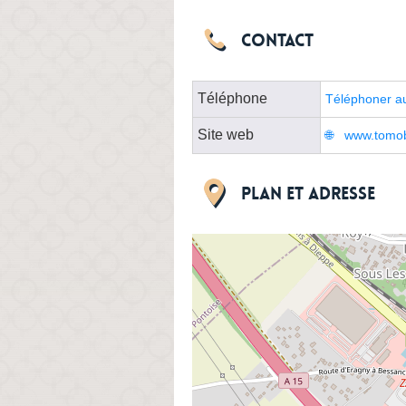
Contact
Téléphone
Téléphoner a
Site web
www.tomobi
Plan et adresse