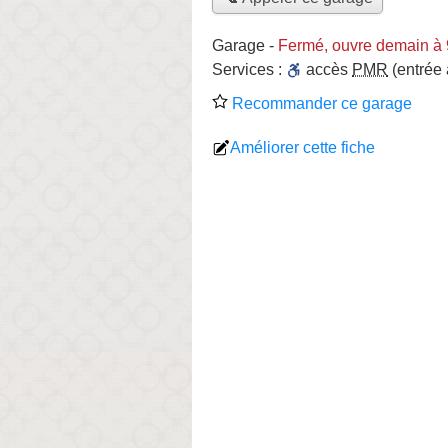
Garage
-
Fermé, ouvre demain à
Services :
accès
PMR
(entrée
Recommander ce garage
Améliorer cette fiche