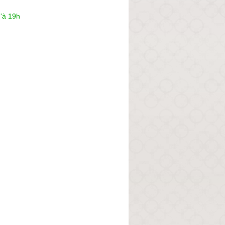
'à 19h