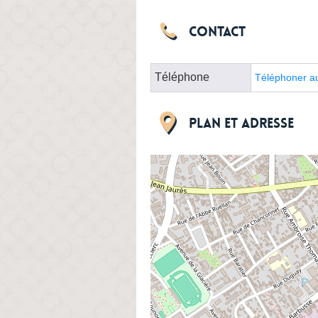
Contact
Téléphone
Téléphoner a
Plan et adresse