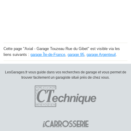
Cette page "Axial - Garage Touzeau Rue du Gibet" est visible via les
liens suivants :
garage Île-de-France
,
garage 95
,
garage Argenteuil
.
LesGarages.fr vous guide dans vos recherches de garage et vous permet de
trouver facilement un garagiste situé près de chez vous.