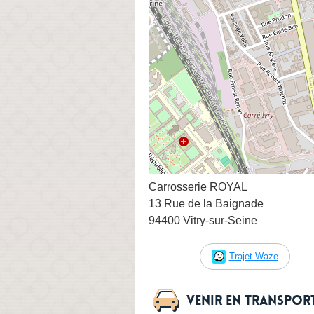
Carrosserie ROYAL
13 Rue de la Baignade
94400 Vitry-sur-Seine
Trajet Waze
Venir en transpo