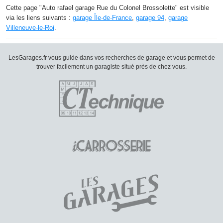
Cette page "Auto rafael garage Rue du Colonel Brossolette" est visible
via les liens suivants :
garage Île-de-France
,
garage 94
,
garage
Villeneuve-le-Roi
.
LesGarages.fr vous guide dans vos recherches de garage et vous permet de
trouver facilement un garagiste situé près de chez vous.