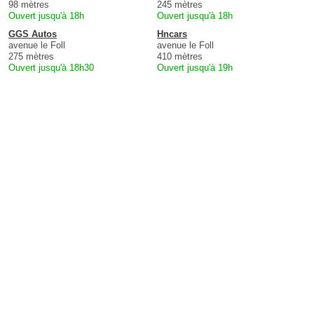
98 mètres
245 mètres
Ouvert jusqu'à 18h
Ouvert jusqu'à 18h
GGS Autos
Hncars
avenue le Foll
avenue le Foll
275 mètres
410 mètres
Ouvert jusqu'à 18h30
Ouvert jusqu'à 19h