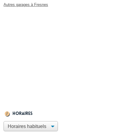
Autres garages à Fresnes
Horaires