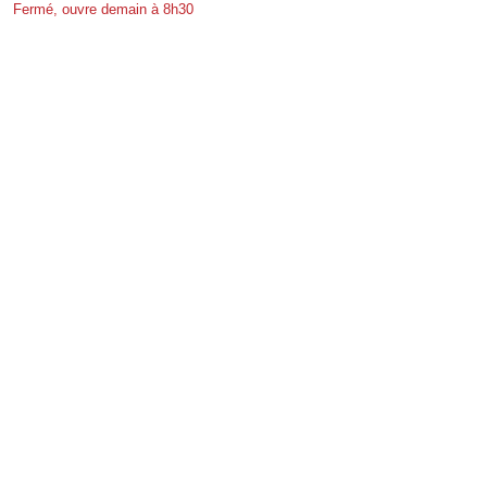
Fermé, ouvre demain à 8h30