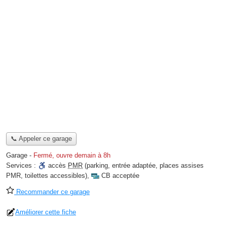
📞 Appeler ce garage
Garage
-
Fermé, ouvre demain à 8h
Services :
accès
PMR
(parking, entrée adaptée, places assises
PMR, toilettes accessibles)
,
CB acceptée
Recommander ce garage
Améliorer cette fiche