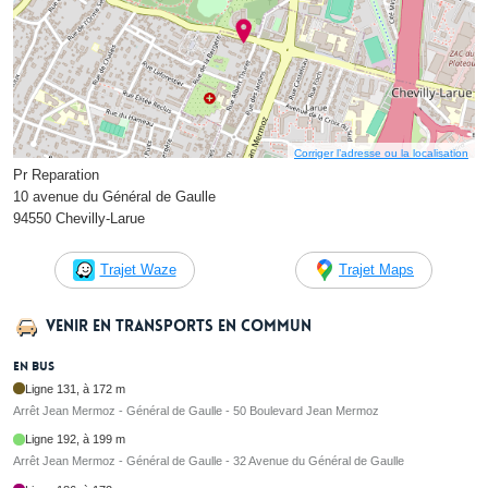
Corriger l’adresse ou la localisation
Pr Reparation
10 avenue du Général de Gaulle
94550 Chevilly-Larue
Trajet Waze
Trajet Maps
Venir en transports en commun
En bus
Ligne 131, à 172 m
Arrêt Jean Mermoz - Général de Gaulle - 50 Boulevard Jean Mermoz
Ligne 192, à 199 m
Arrêt Jean Mermoz - Général de Gaulle - 32 Avenue du Général de Gaulle