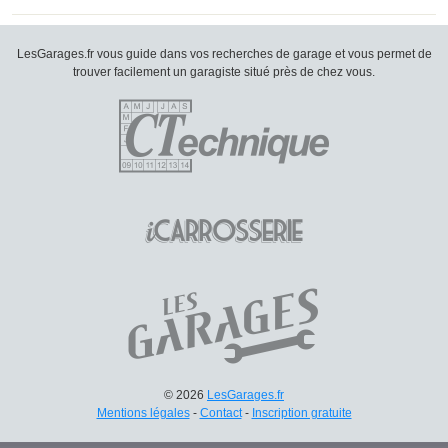
LesGarages.fr vous guide dans vos recherches de garage et vous permet de
trouver facilement un garagiste situé près de chez vous.
© 2026
LesGarages.fr
Mentions légales
-
Contact
-
Inscription gratuite