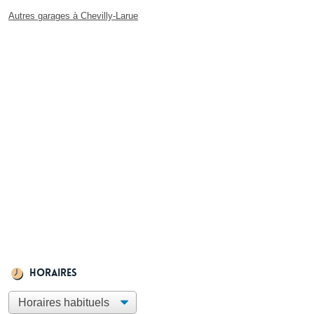
Autres garages à Chevilly-Larue
Horaires