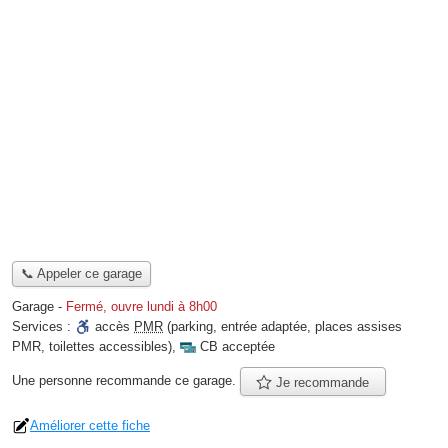
📞 Appeler ce garage
Garage
-
Fermé, ouvre lundi à 8h00
Services :
accès
PMR
(parking, entrée adaptée, places assises
PMR, toilettes accessibles)
,
CB acceptée
Une personne
recommande
ce garage.
Je recommande
Améliorer cette fiche