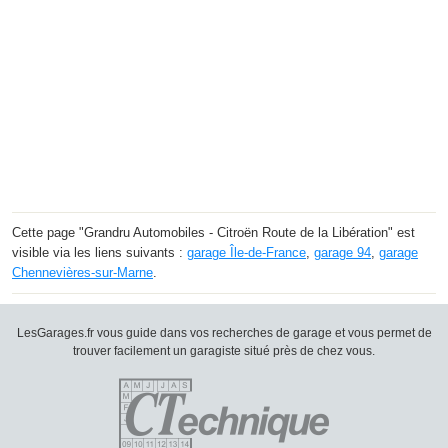
Cette page "Grandru Automobiles - Citroën Route de la Libération" est
visible via les liens suivants :
garage Île-de-France
,
garage 94
,
garage
Chennevières-sur-Marne
.
LesGarages.fr vous guide dans vos recherches de garage et vous permet de
trouver facilement un garagiste situé près de chez vous.