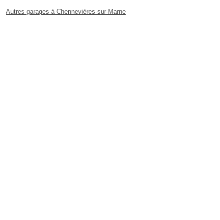
Autres garages à Chennevières-sur-Marne