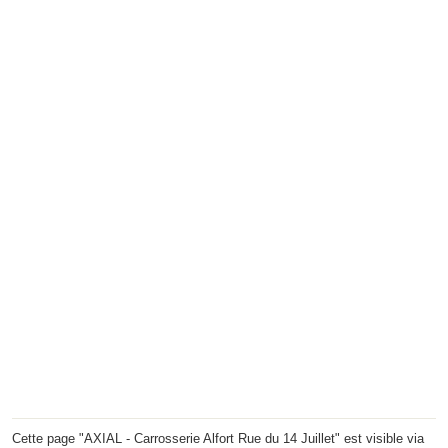
Cette page "AXIAL - Carrosserie Alfort Rue du 14 Juillet" est visible via