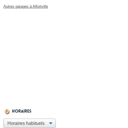
Autres garages à Alfortville
Horaires