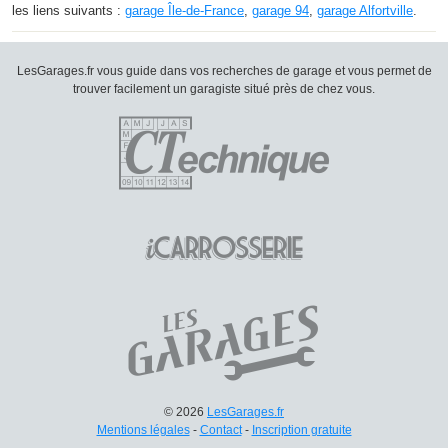
les liens suivants :
garage Île-de-France
,
garage 94
,
garage Alfortville
.
LesGarages.fr vous guide dans vos recherches de garage et vous permet de
trouver facilement un garagiste situé près de chez vous.
© 2026
LesGarages.fr
Mentions légales
-
Contact
-
Inscription gratuite