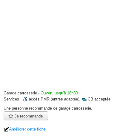
Garage carrosserie
-
Ouvert jusqu'à 18h30
Services :
accès
PMR
(entrée adaptée)
,
CB acceptée
Une personne
recommande
ce garage carrosserie.
Je recommande
Améliorer cette fiche