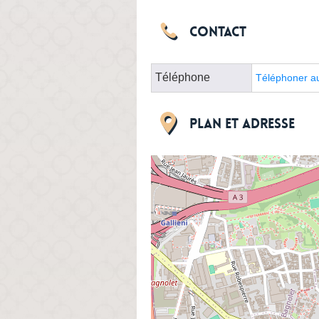
Contact
Téléphone
Téléphoner a
Plan et adresse