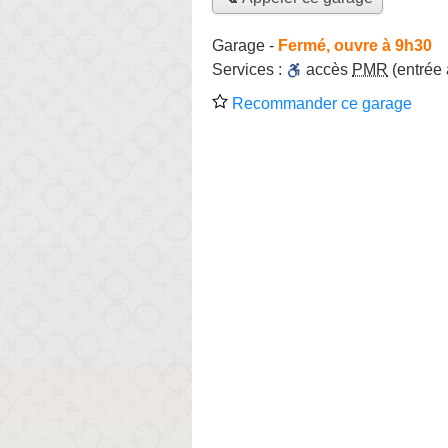
Garage
-
Fermé, ouvre à 9h30
Services :
accès
PMR
(entrée
Recommander ce garage