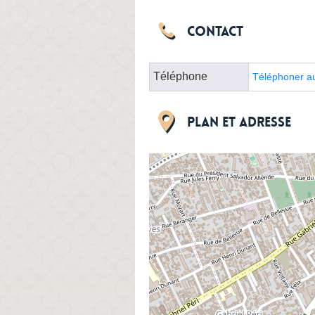
Contact
Téléphone
Téléphoner a
Plan et adresse