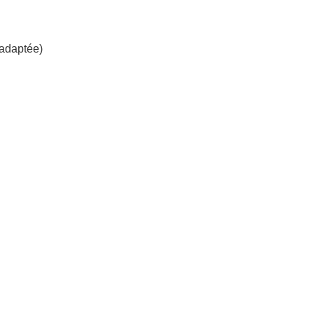
 adaptée)