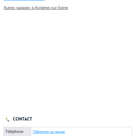
Autres garages à Asnières-sur-Seine
Contact
Téléphone
Téléphoner au garage