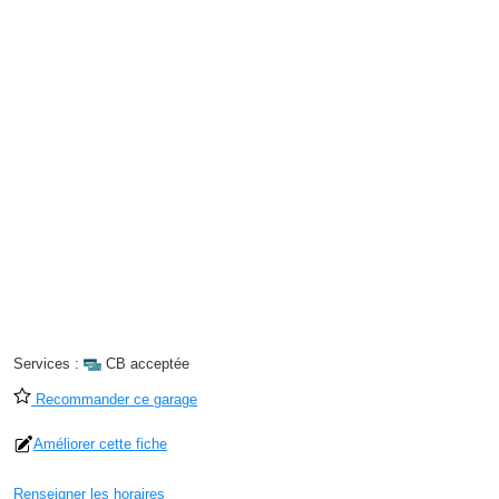
Services :
CB acceptée
Recommander ce garage
Améliorer cette fiche
Renseigner les horaires