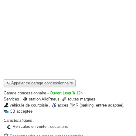
📞 Appeler ce garage concessionnaire
Garage concessionnaire
-
Ouvert jusqu'à 12h
Services :
station AlloPneus
,
toutes marques
,
véhicule de courtoisie
,
accès
PMR
(parking, entrée adaptée)
,
CB acceptée
Caractéristiques :
Véhicules en vente :
occasions