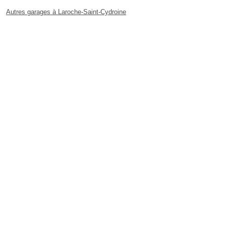
Autres garages à Laroche-Saint-Cydroine