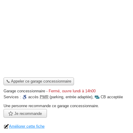
📞 Appeler ce garage concessionnaire
Garage concessionnaire
-
Fermé, ouvre lundi à 14h00
Services :
accès
PMR
(parking, entrée adaptée)
,
CB acceptée
Une personne
recommande
ce garage concessionnaire.
Je recommande
Améliorer cette fiche