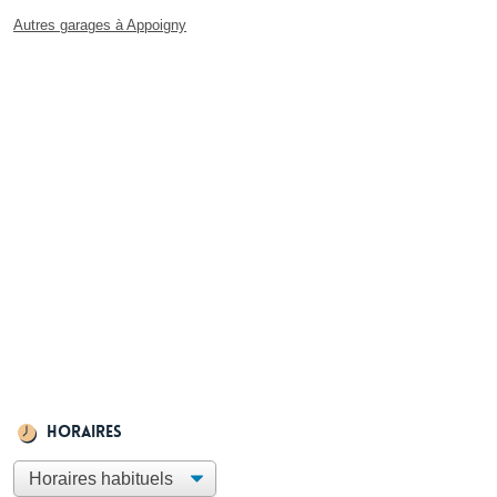
Autres garages à Appoigny
Horaires