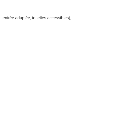
, entrée adaptée, toilettes accessibles)
,