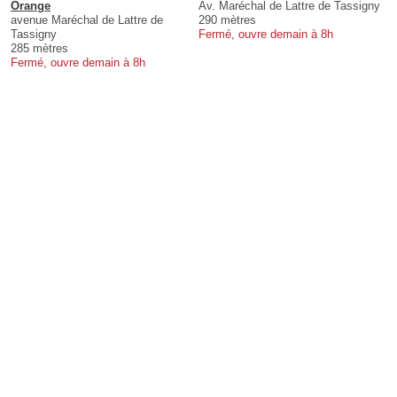
Orange
Av. Maréchal de Lattre de Tassigny
avenue Maréchal de Lattre de
290 mètres
Tassigny
Fermé, ouvre demain à 8h
285 mètres
Fermé, ouvre demain à 8h