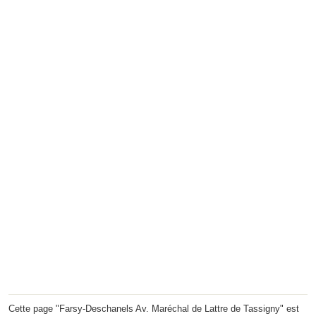
Cette page "Farsy-Deschanels Av. Maréchal de Lattre de Tassigny" est