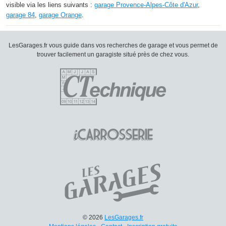
visible via les liens suivants :
garage Provence-Alpes-Côte d'Azur
,
garage 84
,
garage Orange
.
LesGarages.fr vous guide dans vos recherches de garage et vous permet de
trouver facilement un garagiste situé près de chez vous.
© 2026
LesGarages.fr