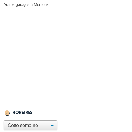
Autres garages à Monteux
Horaires