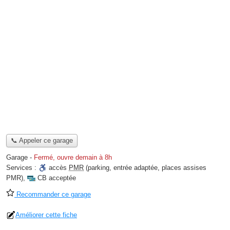
📞 Appeler ce garage
Garage
-
Fermé, ouvre demain à 8h
Services :
accès
PMR
(parking, entrée adaptée, places assises
PMR)
,
CB acceptée
Recommander ce garage
Améliorer cette fiche