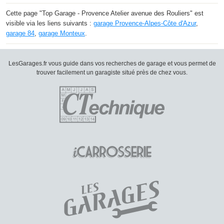
Cette page "Top Garage - Provence Atelier avenue des Rouliers" est
visible via les liens suivants :
garage Provence-Alpes-Côte d'Azur
,
garage 84
,
garage Monteux
.
LesGarages.fr vous guide dans vos recherches de garage et vous permet de
trouver facilement un garagiste situé près de chez vous.