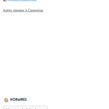
Autres garages à Carpentras
Horaires