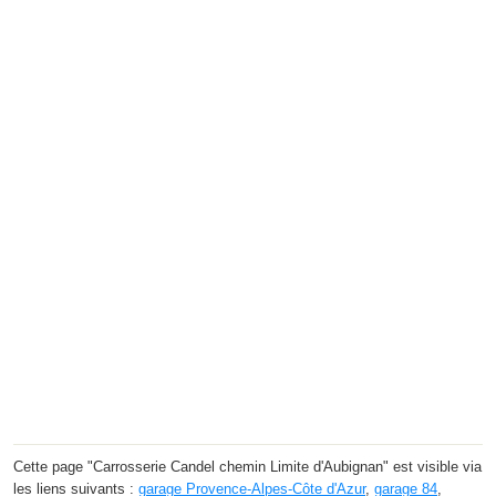
Cette page "Carrosserie Candel chemin Limite d'Aubignan" est visible via
les liens suivants :
garage Provence-Alpes-Côte d'Azur
,
garage 84
,