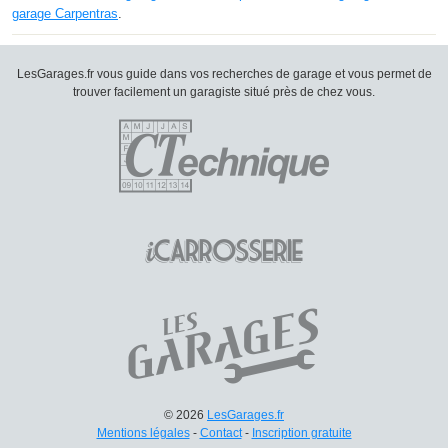
garage Carpentras
.
LesGarages.fr vous guide dans vos recherches de garage et vous permet de
trouver facilement un garagiste situé près de chez vous.
© 2026
LesGarages.fr
Mentions légales
-
Contact
-
Inscription gratuite