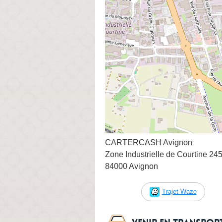
CARTERCASH Avignon
Zone Industrielle de Courtine 24
84000 Avignon
Trajet Waze