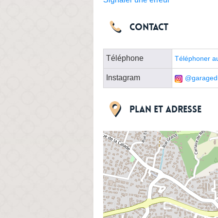
Contact
Téléphone
Téléphoner au
Instagram
@garaged
Plan et adresse