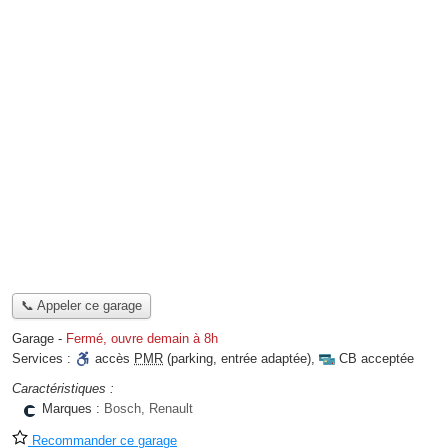
📞 Appeler ce garage
Garage
-
Fermé, ouvre demain à 8h
Services :
accès
PMR
(parking, entrée adaptée)
,
CB acceptée
Caractéristiques :
Marques :
Bosch, Renault
Recommander ce garage