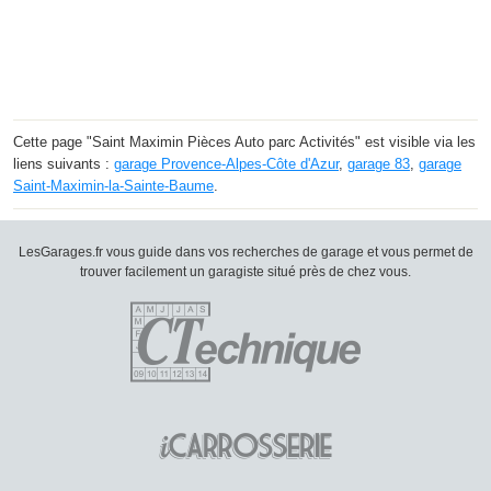
Cette page "Saint Maximin Pièces Auto parc Activités" est visible via les
liens suivants :
garage Provence-Alpes-Côte d'Azur
,
garage 83
,
garage
Saint-Maximin-la-Sainte-Baume
.
LesGarages.fr vous guide dans vos recherches de garage et vous permet de
trouver facilement un garagiste situé près de chez vous.