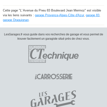
Cette page "L' Avenue du Pneu 83 Boulevard Jean Mermoz" est visible
via les liens suivants :
garage Provence-Alpes-Côte d'Azur
,
garage 83
,
garage Draguignan
.
LesGarages.fr vous guide dans vos recherches de garage et vous permet de
trouver facilement un garagiste situé près de chez vous.