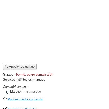
📞 Appeler ce garage
Garage
-
Fermé, ouvre demain à 8h
Services :
toutes marques
Caractéristiques :
Marque :
multimarque
Recommander ce garage