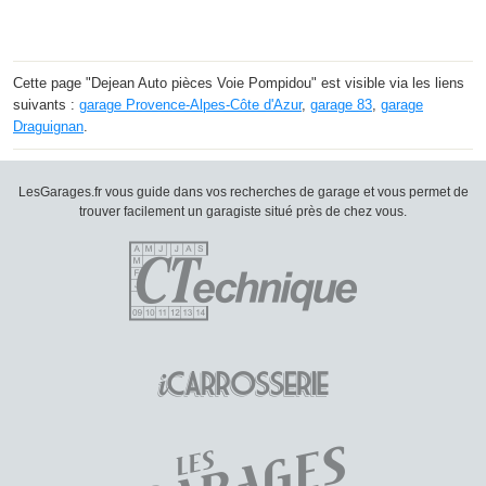
Cette page "Dejean Auto pièces Voie Pompidou" est visible via les liens
suivants :
garage Provence-Alpes-Côte d'Azur
,
garage 83
,
garage
Draguignan
.
LesGarages.fr vous guide dans vos recherches de garage et vous permet de
trouver facilement un garagiste situé près de chez vous.