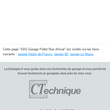
Cette page "SAS Garage Pollet Rue d'Inval" est visible via les liens
suivants :
garage Hauts-de-France
,
garage 80
,
garage Le Mazis
.
LesGarages.fr vous guide dans vos recherches de garage et vous permet de
trouver facilement un garagiste situé près de chez vous.