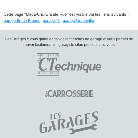
Cette page "Méca-Cric Grande Rue" est visible via les liens suivants :
garage Île-de-France
,
garage 78
,
garage Orsonville
.
LesGarages.fr vous guide dans vos recherches de garage et vous permet de
trouver facilement un garagiste situé près de chez vous.