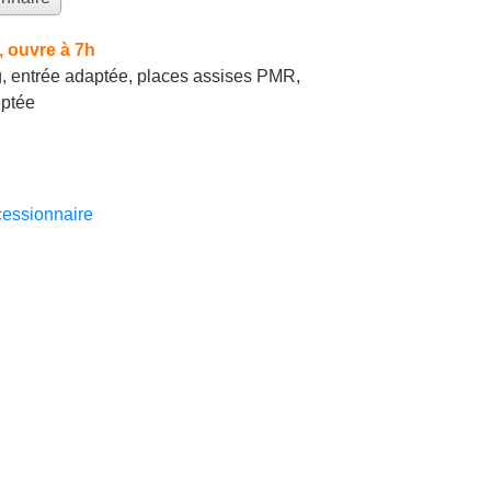
 ouvre à 7h
, entrée adaptée, places assises PMR,
ptée
essionnaire