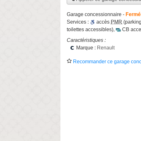
Garage concessionnaire
-
Fermé,
Services :
accès
PMR
(parking
toilettes accessibles)
,
CB acce
Caractéristiques :
Marque :
Renault
Recommander ce garage conc