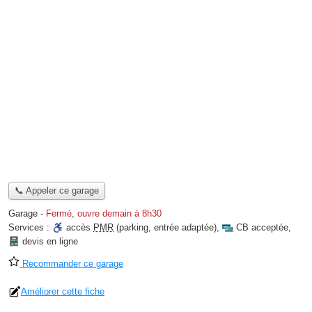
📞 Appeler ce garage
Garage
-
Fermé, ouvre demain à 8h30
Services :
accès
PMR
(parking, entrée adaptée)
,
CB acceptée
,
devis en ligne
Recommander ce garage
Améliorer cette fiche