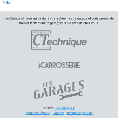
Ville
.
LesGarages.fr vous guide dans vos recherches de garage et vous permet de
trouver facilement un garagiste situé près de chez vous.
© 2026
LesGarages.fr
Mentions légales
-
Contact
-
Inscription gratuite