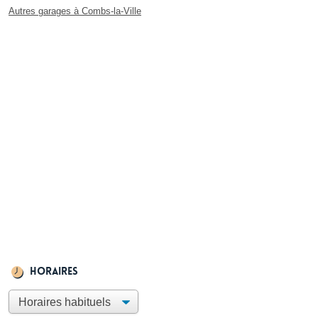
Autres garages à Combs-la-Ville
Horaires