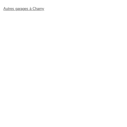
Autres garages à Charny