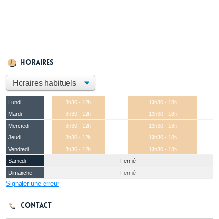
Horaires
Lundi
8h30 - 12h
13h30 - 18h
Mardi
8h30 - 12h
13h30 - 18h
Mercredi
8h30 - 12h
13h30 - 18h
Jeudi
8h30 - 12h
13h30 - 18h
Vendredi
8h30 - 12h
13h30 - 18h
Samedi
Fermé
Dimanche
Fermé
Signaler une erreur
Contact