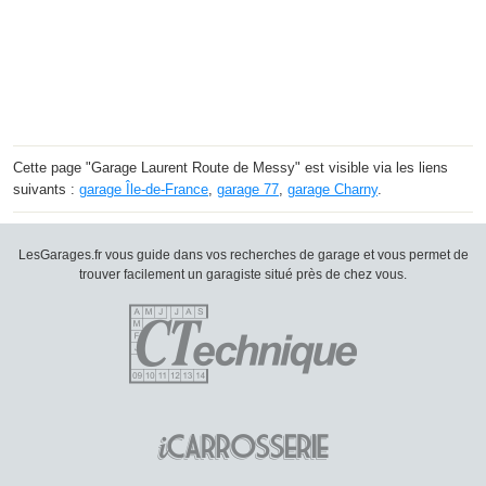
Cette page "Garage Laurent Route de Messy" est visible via les liens
suivants :
garage Île-de-France
,
garage 77
,
garage Charny
.
LesGarages.fr vous guide dans vos recherches de garage et vous permet de
trouver facilement un garagiste situé près de chez vous.