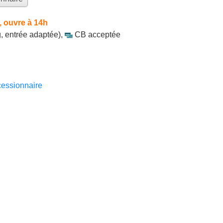
 ouvre à 14h
, entrée adaptée)
,
CB acceptée
essionnaire