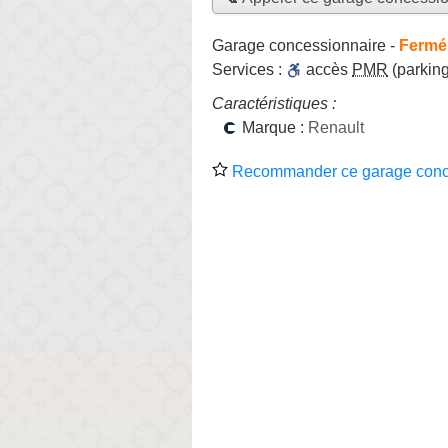
Garage concessionnaire
-
Fermé,
Services :
accès
PMR
(parking
Caractéristiques :
Marque :
Renault
Recommander ce garage conc