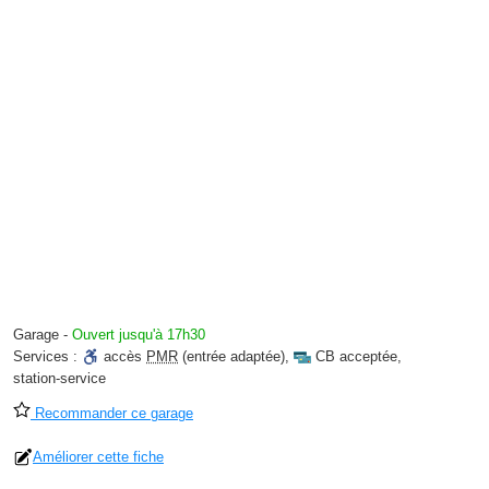
Garage
-
Ouvert jusqu'à 17h30
Services :
accès
PMR
(entrée adaptée)
,
CB acceptée
,
station-service
Recommander ce garage
Améliorer cette fiche