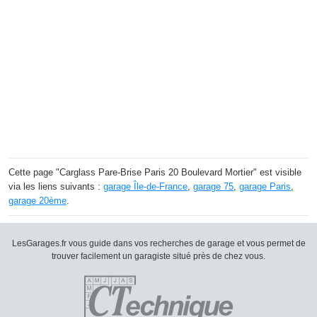
Cette page "Carglass Pare-Brise Paris 20 Boulevard Mortier" est visible
via les liens suivants :
garage Île-de-France
,
garage 75
,
garage Paris
,
garage 20ème
.
LesGarages.fr vous guide dans vos recherches de garage et vous permet de
trouver facilement un garagiste situé près de chez vous.