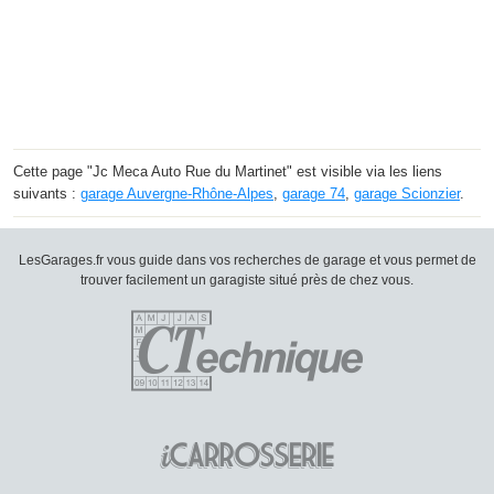
Cette page "Jc Meca Auto Rue du Martinet" est visible via les liens
suivants :
garage Auvergne-Rhône-Alpes
,
garage 74
,
garage Scionzier
.
LesGarages.fr vous guide dans vos recherches de garage et vous permet de
trouver facilement un garagiste situé près de chez vous.