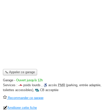
📞 Appeler ce garage
Garage
-
Ouvert jusqu'à 12h
Services :
poids lourds
,
accès
PMR
(parking, entrée adaptée,
toilettes accessibles)
,
CB acceptée
Recommander ce garage
Améliorer cette fiche