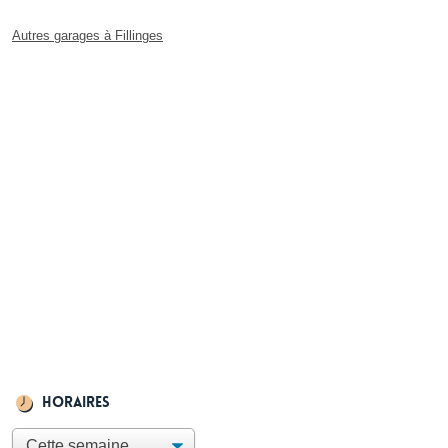
Autres garages à Fillinges
Horaires