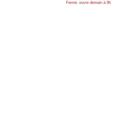
Fermé, ouvre demain à 9h