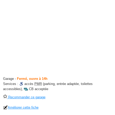
Garage
-
Fermé, ouvre à 14h
Services :
accès
PMR
(parking, entrée adaptée, toilettes
accessibles)
,
CB acceptée
Recommander ce garage
Améliorer cette fiche