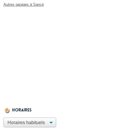
Autres garages à Sancé
Horaires