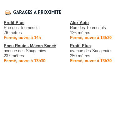
Garages à proximité
Profil Plus
Alex Auto
Rue des Tournesols
Rue des Tournesols
76 mètres
126 mètres
Fermé, ouvre à 14h
Fermé, ouvre à 13h30
Pneu Route - Mâcon Sancé
Profil Plus
avenue des Saugeraies
avenue des Saugeraies
237 mètres
250 mètres
Fermé, ouvre à 13h30
Fermé, ouvre à 13h30