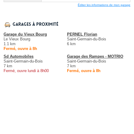
Éditer les informations de mon garage
Garages à proximité
Garage du Vieux Bourg
PERNEL Florian
Le Vieux Bourg
Saint-Germain-du-Bois
1.1 km
6 km
Fermé, ouvre à 8h
Sd Automobiles
Garage des Rampes - MOTRIO
Saint-Germain-du-Bois
Saint-Germain-du-Bois
7 km
7 km
Fermé, ouvre lundi à 8h00
Fermé, ouvre à 8h