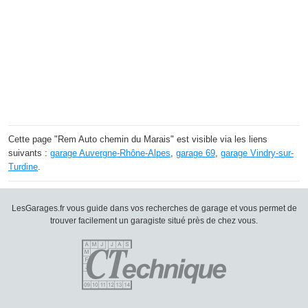
Cette page "Rem Auto chemin du Marais" est visible via les liens
suivants :
garage Auvergne-Rhône-Alpes
,
garage 69
,
garage Vindry-sur-
Turdine
.
LesGarages.fr vous guide dans vos recherches de garage et vous permet de
trouver facilement un garagiste situé près de chez vous.