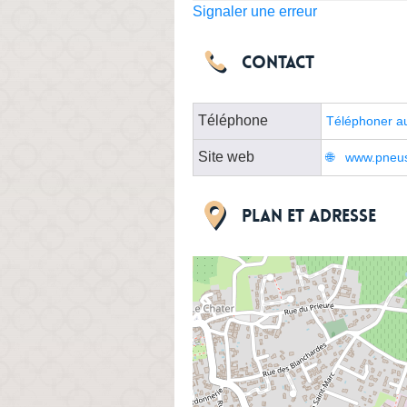
Signaler une erreur
Contact
Téléphone
Téléphoner a
Site web
www.pneus-
Plan et adresse