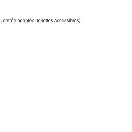
, entrée adaptée, toilettes accessibles)
,